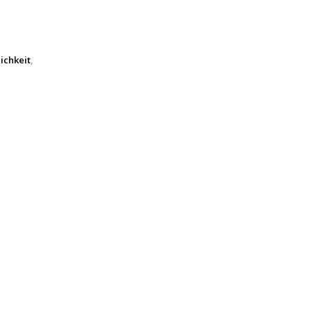
ichkeit
,