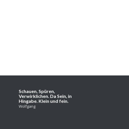
Schauen, Spüren,
Verwirklichen. Da Sein, in
Hingabe. Klein und fein.
Wolfgang