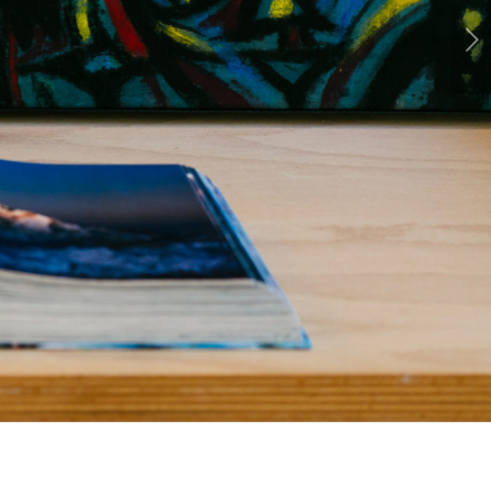
Weiter